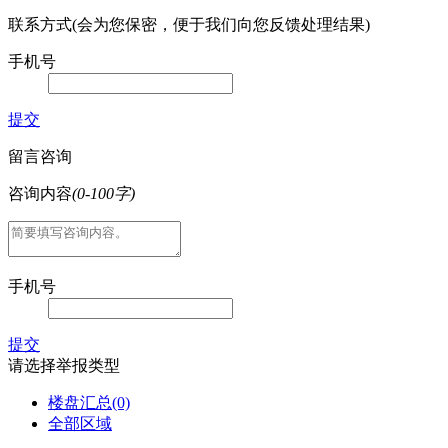
联系方式(会为您保密，便于我们向您反馈处理结果)
手机号
提交
留言咨询
咨询内容
(0-100字)
手机号
提交
请选择举报类型
楼盘汇总
(0)
全部区域