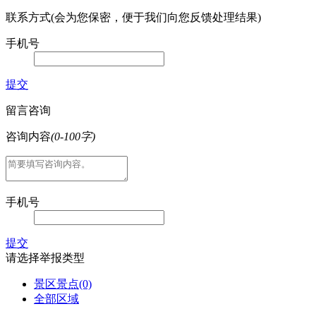
联系方式(会为您保密，便于我们向您反馈处理结果)
手机号
提交
留言咨询
咨询内容
(0-100字)
手机号
提交
请选择举报类型
景区景点
(0)
全部区域