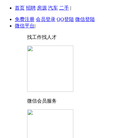
首页
招聘
房源
汽车
二手
|
免费注册
会员登录
QQ登陆
微信登陆
微信平台
|
找工作找人才
微信会员服务