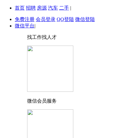
首页
招聘
房源
汽车
二手
|
免费注册
会员登录
QQ登陆
微信登陆
微信平台
|
找工作找人才
微信会员服务