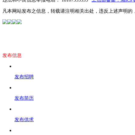
凡本网站发布之信息，转载请注明相关出处，违反上述声明的
发布信息
发布招聘
发布简历
发布供求