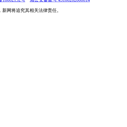
，新网将追究其相关法律责任。