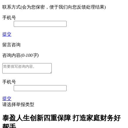
联系方式(会为您保密，便于我们向您反馈处理结果)
手机号
提交
留言咨询
咨询内容
(0-100字)
手机号
提交
请选择举报类型
泰盈人生创新四重保障 打造家庭财务好
帮手