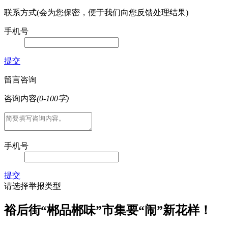
联系方式(会为您保密，便于我们向您反馈处理结果)
手机号
提交
留言咨询
咨询内容
(0-100字)
手机号
提交
请选择举报类型
裕后街“郴品郴味”市集要“闹”新花样！