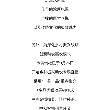
沉浸式体验
佳节的浓厚氛围
丰收的巨大喜悦
以及传统文化的极致魅力
另外，为深化乡村振兴战略
创新助农惠农模式
市供销社已于9月26日
开始乡村振兴助农专场直播
采用“一县一品”重点推介
+多品类联动展销模式
中间穿插抽奖、限时秒杀、
中秋祝福创意环节