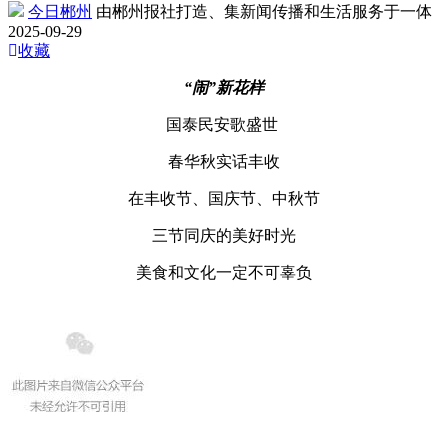
今日郴州
由郴州报社打造、集新闻传播和生活服务于一体
2025-09-29
收藏
“闹”新花样
国泰民安歌盛世
春华秋实话丰收
在丰收节、国庆节、中秋节
三节同庆的美好时光
美食和文化一定不可辜负