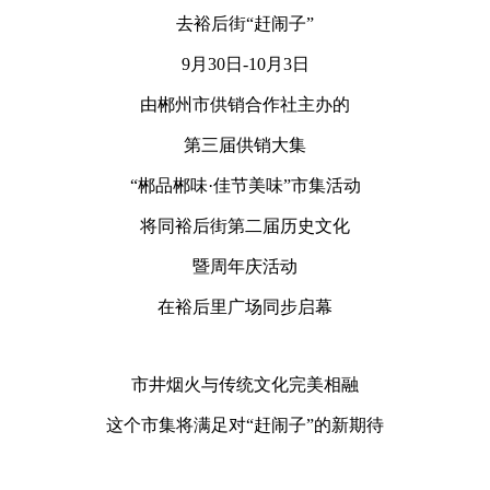
去裕后街“赶闹子”
9月30日-10月3日
由郴州市供销合作社主办的
第三届供销大集
“郴品郴味·佳节美味”市集活动
将同裕后街第二届历史文化
暨周年庆活动
在裕后里广场同步启幕
市井烟火与传统文化完美相融
这个市集将满足对“赶闹子”的新期待