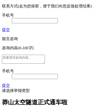
联系方式(会为您保密，便于我们向您反馈处理结果)
手机号
提交
留言咨询
咨询内容
(0-100字)
手机号
提交
请选择举报类型
莽山太空隧道正式通车啦