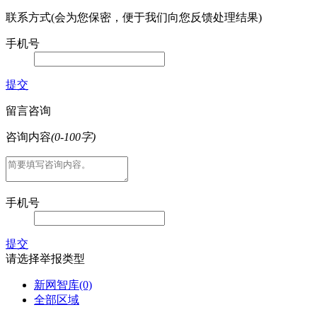
联系方式(会为您保密，便于我们向您反馈处理结果)
手机号
提交
留言咨询
咨询内容
(0-100字)
手机号
提交
请选择举报类型
新网智库
(0)
全部区域