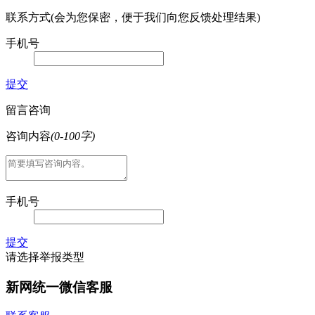
联系方式(会为您保密，便于我们向您反馈处理结果)
手机号
提交
留言咨询
咨询内容
(0-100字)
手机号
提交
请选择举报类型
新网统一微信客服